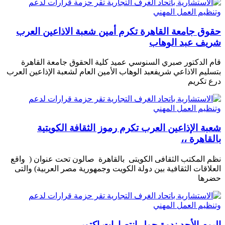
حقوق جامعة القاهرة تكرم أمين شعبة الاذاعين العرب
شريف عبد الوهاب
قام الدكتور صبري السنوسي عميد كلية الحقوق جامعة القاهرة
بتسليم الاذاعي شريفعبد الوهاب الأمين العام لشعبة الإذاعين العرب
درع تكريم
شعبة الإذاعين العرب تكرم رموز الثقافة الكويتية
بالقاهرة ،،
نظم المكتب الثقافى الكويتى بالقاهرة صالون تحت عنوان ( واقع
العلاقات الثقافية بين دولة الكويت وجمهورية مصر العربية) والتى
حضرها
اليوم الأحد ندوة حول انتصارات اكتوبر