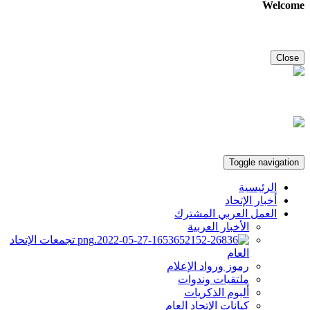
Welcome
Close
Toggle navigation
الرئيسية
أخبار الإتحاد
العمل العربي المشترك
الأخبار العربية
تجمعات الإتحاد
العام
رموز ورواد الإعلام
ملتقيات وندوات
ألبوم الذكريات
كيانات الإتحاد العام