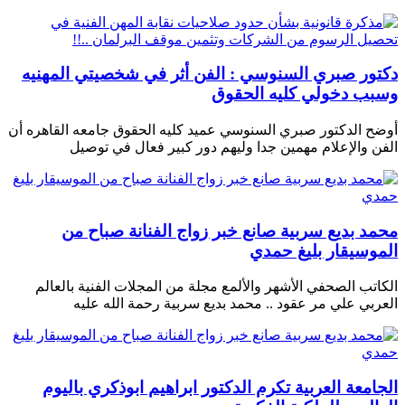
دكتور صبري السنوسي : الفن أثر في شخصيتي المهنيه
وسبب دخولي كليه الحقوق
أوضح الدكتور صبري السنوسي عميد كليه الحقوق جامعه القاهره أن
الفن والإعلام مهمين جدا وليهم دور كبير فعال في توصيل
محمد بديع سربية صانع خبر زواج الفنانة صباح من
الموسيقار بليغ حمدي
الكاتب الصحفي الأشهر والألمع مجلة من المجلات الفنية بالعالم
العربي علي مر عقود .. محمد بديع سربية رحمة الله عليه
الجامعة العربية تكرم الدكتور ابراهيم ابوذكري باليوم