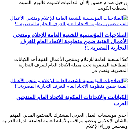
ورحيل صدام حسين إلا أن التداعيات لاتموت فاليوم السبت
أسقطت الكويت
الصلاحيات المؤسسية للشعبة العامة للإعلام ومنتجي
الأعمال الفنية ضمن منظومة الاتحاد العام للغرف
التجارية المصرية..!!
تُعدّ الشعبة العامة للإعلام ومنتجي الأعمال الفنية أحد الكيانات
القطاعية المنضوية تحت مظلة الاتحاد العام للغرف التجارية
المصرية، وتضم في
الكيانانت والاتحادات المكونة للاتحاد العام للمنتجين
العرب
أحدي مؤسسات العمل العربي المشترك بالمجتمع المدني المهتم
بالشأن الإعلامي وعضو مراقب بالأمانة العامة لجامعة الدولة العربيه
وبمجلس وزراء الإعلام