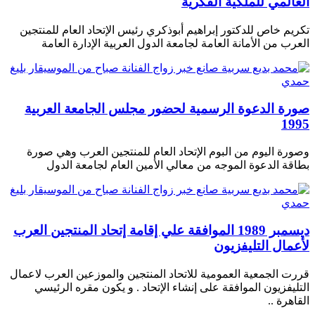
العالمي للملكية الفكرية
تكريم خاص للدكتور إبراهيم أبوذكري رئيس الإتحاد العام للمنتجين
العرب من الأمانة العامة لجامعة الدول العربية الإدارة العامة
صورة الدعوة الرسمية لحضور مجلس الجامعة العربية
1995
وصورة اليوم من البوم الإتحاد العام للمنتجين العرب وهي صورة
بطاقة الدعوة الموجه من معالي الأمين العام لجامعة الدول
ديسمبر 1989 الموافقة علي إقامة إتحاد المنتجين العرب
لأعمال التليفزيون
قررت الجمعية العمومية للاتحاد المنتجين والموزعين العرب لاعمال
التليفزيون الموافقة على إنشاء الإتحاد . و يكون مقره الرئيسي
القاهرة ..