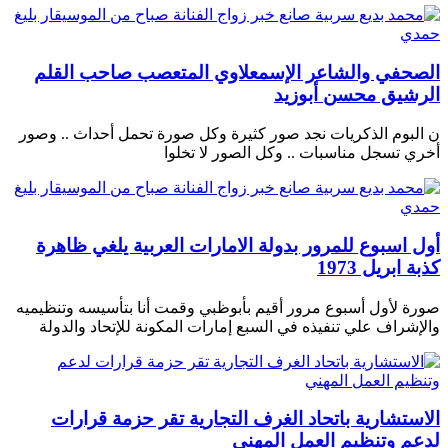
الصحفي والشاعر الإسمعلاوي المتعصب صاحب القلم
الرشيق محسن أبوزيد
ن البوم الذكريات نجد صور كثيرة وكل صورة تحمل أحداث .. وصور
أخري تسجل مناسبات .. وكل الصور لا تخلوا
أول اسبوع للمرور بدولة الامارات العربية يلغي ظاهرة
كذبة ابريل 1973
صورة لأول أسبوع مرور أقيم بأبوظبي وقمت أنا بتأسيسه وتنظيميه
والإشراف علي تنفيذه في السبع إمارات المكونة للإتحاد والدولة
الاستشارية باتحاد الغرف التجارية تقر حزمة قرارات
لدعم وتنظيم العمل المهني