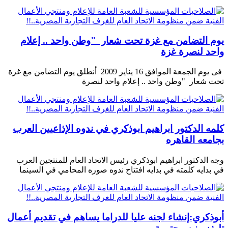
يوم التضامن مع غزة تحت شعار "وطن واحد .. إعلام
واحد لنصرة غزة
فى يوم الجمعة الموافق 16 يناير 2009 أنطلق يوم التضامن مع غزة
تحت شعار "وطن واحد .. إعلام واحد لنصرة
كلمه الدكتور ابراهيم ابوذكري في ندوه الإذاعيين العرب
بجامعه القاهره
وجه الدكتور ابراهيم ابوذكري رئيس الاتحاد العام للمنتجين العرب
في بدايه كلمته في بدايه افتتاح ندوه صوره المحامي في السينما
أبوذكري:إنشاء لجنه عليا للدراما يساهم في تقديم أعمال