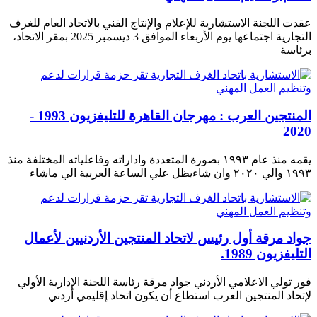
عقدت اللجنة الاستشارية للإعلام والإنتاج الفني بالاتحاد العام للغرف
التجارية اجتماعها يوم الأربعاء الموافق 3 ديسمبر 2025 بمقر الاتحاد،
برئاسة
المنتجين العرب : مهرجان القاهرة للتليفزيون 1993 -
2020
يقمه منذ عام ١٩٩٣ بصورة المتعددة واداراته وفاعلياته المختلفة منذ
١٩٩٣ والي ٢٠٢٠ وان شاءيظل علي الساعة العربية الي ماشاء
جواد مرقة أول رئيس لاتحاد المنتجين الأردنيين لأعمال
التليفزيون 1989.
فور تولي الاعلامي الأردني جواد مرقة رئاسة اللجنة الإدارية الأولي
لإتحاد المنتجين العرب استطاع أن يكون اتحاد إقليمي أردني