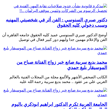
دكتور صبري السنوسي : الفن أثر في شخصيتي المهنيه
وسبب دخولي كليه الحقوق
أوضح الدكتور صبري السنوسي عميد كليه الحقوق جامعه القاهره أن
الفن والإعلام مهمين جدا وليهم دور كبير فعال في توصيل
محمد بديع سربية صانع خبر زواج الفنانة صباح من
الموسيقار بليغ حمدي
الكاتب الصحفي الأشهر والألمع مجلة من المجلات الفنية بالعالم
العربي علي مر عقود .. محمد بديع سربية رحمة الله عليه
الجامعة العربية تكرم الدكتور ابراهيم ابوذكري باليوم