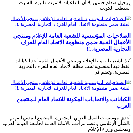
ورحيل صدام حسين إلا أن التداعيات لاتموت فاليوم السبت
أسقطت الكويت
الصلاحيات المؤسسية للشعبة العامة للإعلام ومنتجي
الأعمال الفنية ضمن منظومة الاتحاد العام للغرف
التجارية المصرية..!!
تُعدّ الشعبة العامة للإعلام ومنتجي الأعمال الفنية أحد الكيانات
القطاعية المنضوية تحت مظلة الاتحاد العام للغرف التجارية
المصرية، وتضم في
الكيانانت والاتحادات المكونة للاتحاد العام للمنتجين
العرب
أحدي مؤسسات العمل العربي المشترك بالمجتمع المدني المهتم
بالشأن الإعلامي وعضو مراقب بالأمانة العامة لجامعة الدولة العربيه
وبمجلس وزراء الإعلام