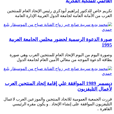
العالمي للملكية الفكرية
تكريم خاص للدكتور إبراهيم أبوذكري رئيس الإتحاد العام للمنتجين
العرب من الأمانة العامة لجامعة الدول العربية الإدارة العامة
صورة الدعوة الرسمية لحضور مجلس الجامعة العربية
1995
وصورة اليوم من البوم الإتحاد العام للمنتجين العرب وهي صورة
بطاقة الدعوة الموجه من معالي الأمين العام لجامعة الدول
ديسمبر 1989 الموافقة علي إقامة إتحاد المنتجين العرب
لأعمال التليفزيون
قررت الجمعية العمومية للاتحاد المنتجين والموزعين العرب لاعمال
التليفزيون الموافقة على إنشاء الإتحاد . و يكون مقره الرئيسي
القاهرة ..