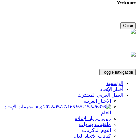
Welcome
Close
Toggle navigation
الرئيسية
أخبار الإتحاد
العمل العربي المشترك
الأخبار العربية
تجمعات الإتحاد
العام
رموز ورواد الإعلام
ملتقيات وندوات
ألبوم الذكريات
كيانات الإتحاد العام