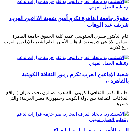
حقوق جامعة القاهرة تكرم أمين شعبة الاذاعين العرب
شريف عبد الوهاب
قام الدكتور صبري السنوسي عميد كلية الحقوق جامعة القاهرة
بتسليم الاذاعي شريفعبد الوهاب الأمين العام لشعبة الإذاعين العرب
درع تكريم
شعبة الإذاعين العرب تكرم رموز الثقافة الكويتية
بالقاهرة ،،
نظم المكتب الثقافى الكويتى بالقاهرة صالون تحت عنوان ( واقع
العلاقات الثقافية بين دولة الكويت وجمهورية مصر العربية) والتى
حضرها
اليوم الأحد ندوة حول انتصارات اكتوبر