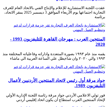
عقدت اللجنة الاستشارية للإعلام والإنتاج الفني بالاتحاد العام للغرف
التجارية اجتماعها يوم الأربعاء الموافق 3 ديسمبر 2025 بمقر الاتحاد،
برئاسة
المنتجين العرب : مهرجان القاهرة للتليفزيون 1993 -
2020
يقمه منذ عام ١٩٩٣ بصورة المتعددة واداراته وفاعلياته المختلفة منذ
١٩٩٣ والي ٢٠٢٠ وان شاءيظل علي الساعة العربية الي ماشاء
جواد مرقة أول رئيس لاتحاد المنتجين الأردنيين لأعمال
التليفزيون 1989.
فور تولي الاعلامي الأردني جواد مرقة رئاسة اللجنة الإدارية الأولي
لإتحاد المنتجين العرب استطاع أن يكون اتحاد إقليمي أردني