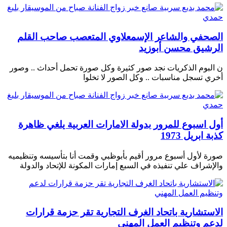
الصحفي والشاعر الإسمعلاوي المتعصب صاحب القلم
الرشيق محسن أبوزيد
ن البوم الذكريات نجد صور كثيرة وكل صورة تحمل أحداث .. وصور
أخري تسجل مناسبات .. وكل الصور لا تخلوا
أول اسبوع للمرور بدولة الامارات العربية يلغي ظاهرة
كذبة ابريل 1973
صورة لأول أسبوع مرور أقيم بأبوظبي وقمت أنا بتأسيسه وتنظيميه
والإشراف علي تنفيذه في السبع إمارات المكونة للإتحاد والدولة
الاستشارية باتحاد الغرف التجارية تقر حزمة قرارات
لدعم وتنظيم العمل المهني