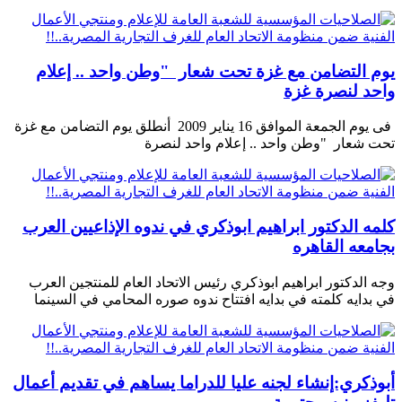
يوم التضامن مع غزة تحت شعار "وطن واحد .. إعلام
واحد لنصرة غزة
فى يوم الجمعة الموافق 16 يناير 2009 أنطلق يوم التضامن مع غزة
تحت شعار "وطن واحد .. إعلام واحد لنصرة
كلمه الدكتور ابراهيم ابوذكري في ندوه الإذاعيين العرب
بجامعه القاهره
وجه الدكتور ابراهيم ابوذكري رئيس الاتحاد العام للمنتجين العرب
في بدايه كلمته في بدايه افتتاح ندوه صوره المحامي في السينما
أبوذكري:إنشاء لجنه عليا للدراما يساهم في تقديم أعمال