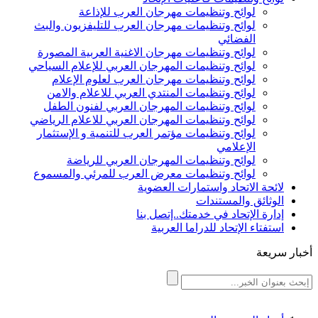
لوائح وتنظيمات مهرجان العرب للإذاعة
لوائح وتنظيمات مهرجان العرب للتليفزيون والبث
الفضائي
لوائح وتنظيمات مهرجان الاغنية العربية المصورة
لوائح وتنظيمات المهرجان العربي للإعلام السياحي
لوائح وتنظيمات مهرجان العرب لعلوم الإعلام
لوائح وتنظيمات المنتدي العربي للاعلام والامن
لوائح وتنظيمات المهرجان العربي لفنون الطفل
لوائح وتنظيمات المهرجان العربي للاعلام الرياضي
لوائح وتنظيمات مؤتمر العرب للتنمية و الإستثمار
الإعلامي
لوائح وتنظيمات المهرجان العربي للرياضة
لوائح وتنظيمات معرض العرب للمرئي والمسموع
لائحة الاتحاد واستمارات العضوية
الوثائق والمستندات
إدارة الإتحاد في خدمتك..إتصل بنا
استفتاء الإتحاد للدراما العربية
أخبار سريعة