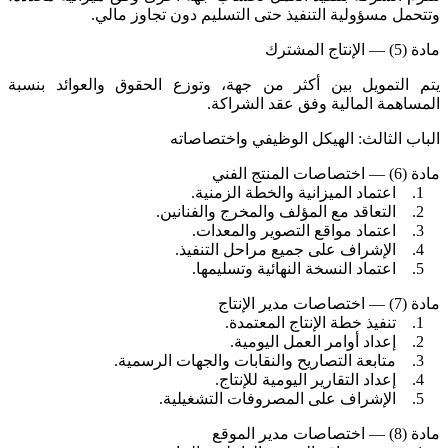
وتتحمل مسؤولية التنفيذ حتى التسليم دون تجاوز مالي.
مادة (5) — الإنتاج المشترك
يتم التمويل بين أكثر من جهة، وتوزع الحقوق والعوائد بنسبة
المساهمة المالية وفق عقد الشراكة.
الباب الثالث: الهيكل الوظيفي واختصاصاته
مادة (6) — اختصاصات المنتج الفني
1. اعتماد الميزانية والخطة الزمنية.
2. التعاقد مع المؤلف والمخرج والفنانين.
3. اعتماد مواقع التصوير والمعدات.
4. الإشراف على جميع مراحل التنفيذ.
5. اعتماد النسخة النهائية وتسليمها.
مادة (7) — اختصاصات مدير الإنتاج
1. تنفيذ خطة الإنتاج المعتمدة.
2. إعداد أوامر العمل اليومية.
3. متابعة التصاريح والنقابات والجهات الرسمية.
4. إعداد التقارير اليومية للإنتاج.
5. الإشراف على المصروفات التشغيلية.
مادة (8) — اختصاصات مدير الموقع