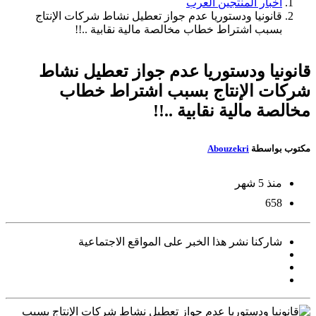
أخبار المنتجين العرب
قانونيا ودستوريا عدم جواز تعطيل نشاط شركات الإنتاج
بسبب اشتراط خطاب مخالصة مالية نقابية ..!!
قانونيا ودستوريا عدم جواز تعطيل نشاط
شركات الإنتاج بسبب اشتراط خطاب
مخالصة مالية نقابية ..!!
مكتوب بواسطة
Abouzekri
منذ 5 شهر
658
شاركنا نشر هذا الخبر على المواقع الاجتماعية