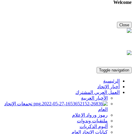
Welcome
Close
Toggle navigation
الرئيسية
أخبار الإتحاد
العمل العربي المشترك
الأخبار العربية
تجمعات الإتحاد
العام
رموز ورواد الإعلام
ملتقيات وندوات
ألبوم الذكريات
كيانات الإتحاد العام