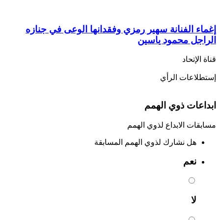
إغماء الفنانة سهير رمزي وفقدانها الوعى في جنازه
الراجل محمود ياسين
قناة الإتحاد
إستطلاعات الرأي
ابداعات ذوي الهمم
مسابقات الابداع لذوي الهمم
هل نشارك لذوي الهمم المسابقة
نعم
لا