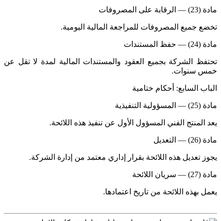
مادة (23) — الرقابة على المصروفات
تخضع جميع المصروفات للمراجعة المالية اليومية.
مادة (24) — حفظ المستندات
تحتفظ الشركة بجميع العقود والمستندات المالية لمدة لا تقل عن
خمس سنوات.
الباب السابع: أحكام ختامية
مادة (25) — المسؤولية التنفيذية
يعد المنتج الفني المسؤول الأول عن تنفيذ هذه اللائحة.
مادة (26) — التعديل
يجوز تعديل هذه اللائحة بقرار إداري معتمد من إدارة الشركة.
مادة (27) — سريان اللائحة
يعمل بهذه اللائحة من تاريخ اعتمادها.