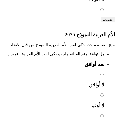
تصويت
الأم العربية النموذج 2025
منح الفنانه ماجده ذكي لقب الأم العربية النموذج من قبل الاتحاد
هل توافق منح الفنانه ماجده ذكي لقب الأم العربية النموذج
نعم أوافق
لا أوافق
لا أهتم