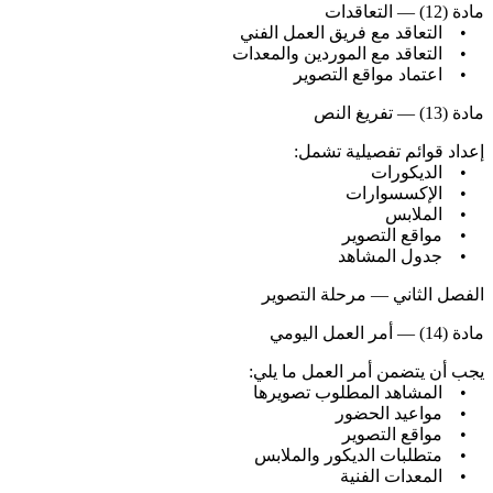
مادة (12) — التعاقدات
• التعاقد مع فريق العمل الفني
• التعاقد مع الموردين والمعدات
• اعتماد مواقع التصوير
مادة (13) — تفريغ النص
إعداد قوائم تفصيلية تشمل:
• الديكورات
• الإكسسوارات
• الملابس
• مواقع التصوير
• جدول المشاهد
الفصل الثاني — مرحلة التصوير
مادة (14) — أمر العمل اليومي
يجب أن يتضمن أمر العمل ما يلي:
• المشاهد المطلوب تصويرها
• مواعيد الحضور
• مواقع التصوير
• متطلبات الديكور والملابس
• المعدات الفنية