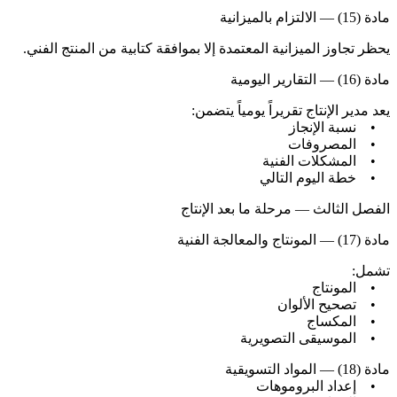
مادة (15) — الالتزام بالميزانية
يحظر تجاوز الميزانية المعتمدة إلا بموافقة كتابية من المنتج الفني.
مادة (16) — التقارير اليومية
يعد مدير الإنتاج تقريراً يومياً يتضمن:
• نسبة الإنجاز
• المصروفات
• المشكلات الفنية
• خطة اليوم التالي
الفصل الثالث — مرحلة ما بعد الإنتاج
مادة (17) — المونتاج والمعالجة الفنية
تشمل:
• المونتاج
• تصحيح الألوان
• المكساج
• الموسيقى التصويرية
مادة (18) — المواد التسويقية
• إعداد البروموهات