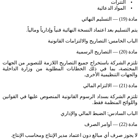
• التترات
• المواد الدعائية
مادة (19) — التسليم النهائي
يتم التسليم بعد اعتماد النسخة النهائية فنياً وإدارياً ومالياً.
الباب الخامس: التصاريح والالتزامات القانونية
مادة (20) — التصاريح الرسمية
تلتزم الشركة باستخراج جميع التصاريح اللازمة للتصوير من الجهات
المختصة، بما في ذلك الخطابات المطلوبة من وزارة الداخلية
والجهات التنظيمية الأخرى.
مادة (21) — الالتزام المالي
تلتزم الشركة بسداد الرسوم القانونية المنصوص عليها في القوانين
واللوائح المنظمة فقط.
الباب السادس: الضبط المالي والإداري
مادة (22) — أوامر الصرف
لا يجوز صرف أي مبالغ دون اعتماد مدير الإنتاج ومحاسب الإنتاج.