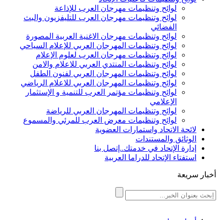
لوائح وتنظيمات مهرجان العرب للإذاعة
لوائح وتنظيمات مهرجان العرب للتليفزيون والبث
الفضائي
لوائح وتنظيمات مهرجان الاغنية العربية المصورة
لوائح وتنظيمات المهرجان العربي للإعلام السياحي
لوائح وتنظيمات مهرجان العرب لعلوم الإعلام
لوائح وتنظيمات المنتدي العربي للاعلام والامن
لوائح وتنظيمات المهرجان العربي لفنون الطفل
لوائح وتنظيمات المهرجان العربي للاعلام الرياضي
لوائح وتنظيمات مؤتمر العرب للتنمية و الإستثمار
الإعلامي
لوائح وتنظيمات المهرجان العربي للرياضة
لوائح وتنظيمات معرض العرب للمرئي والمسموع
لائحة الاتحاد واستمارات العضوية
الوثائق والمستندات
إدارة الإتحاد في خدمتك..إتصل بنا
استفتاء الإتحاد للدراما العربية
أخبار سريعة