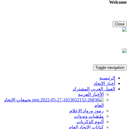
Welcome
Close
Toggle navigation
الرئيسية
أخبار الإتحاد
العمل العربي المشترك
الأخبار العربية
تجمعات الإتحاد
العام
رموز ورواد الإعلام
ملتقيات وندوات
ألبوم الذكريات
كيانات الإتحاد العام