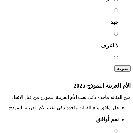
جيد
لا اعرف
تصويت
الأم العربية النموذج 2025
منح الفنانه ماجده ذكي لقب الأم العربية النموذج من قبل الاتحاد
هل توافق منح الفنانه ماجده ذكي لقب الأم العربية النموذج
نعم أوافق