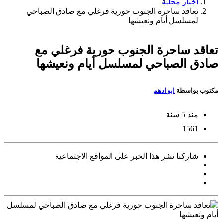
أخبار محلية
تعاقد ساحرة الجنوب حورية فرغلي مع صادق الصباحي
لمسلسل أيام ونعيشها
تعاقد ساحرة الجنوب حورية فرغلي مع
صادق الصباحي لمسلسل أيام ونعيشها
مكتوب بواسطة
ابو ادهم
منذ 5 سنة
1561
شاركنا نشر هذا الخبر على المواقع الاجتماعية