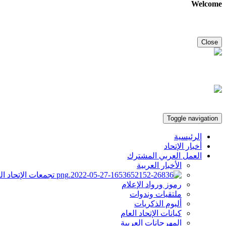
Welcome
Close
Toggle navigation
الرئيسية
أخبار الإتحاد
العمل العربي المشترك
الأخبار العربية
تجمعات الإتحاد ال
رموز ورواد الإعلام
ملتقيات وندوات
ألبوم الذكريات
كيانات الإتحاد العام
المهرجانات العربية