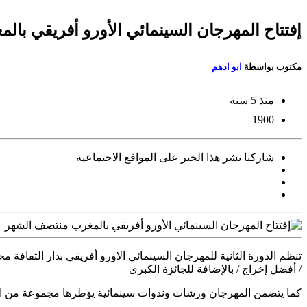
إفتتاح المهرجان السينمائي الأورو أفريقي با
مكتوب بواسطة
ابو ادهم
منذ 5 سنة
1900
شاركنا نشر هذا الخبر على المواقع الاجتماعية
/ أفضل إخراج / بالإضافة للجائزة الكبرى
كما يتضمن المهرجان ورشات وندوات سينمائية يؤطرها مجموعة من الم