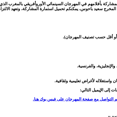
 للمشاركة بأفلامهم في المهرجان السينمائي الأوروأفريقي بالمغرب 
لمخرج سعيد باحوس، يمكنكم تحميل استمارة المشاركة، وتعهد الالتزام 
 والإنجليزية، والفرنسية.
 واستغلاله لأغراض تعليمية وثقافية.
 إلى الإيميل التالي:
 التواصل مع صفحة المهرجان على فيس بوك هنا.