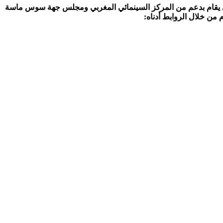
الذي يقام بدعم من المركز السينمائي المغربي ومجلس جهة سوس ماسة
من خلال الروابط أدناه: