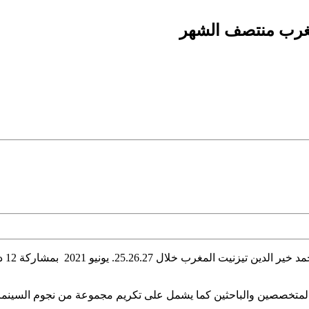
لمغرب منتصف الشهر
تخصصين والباحثين كما يشمل على تكريم مجموعة من نجوم السينما الا