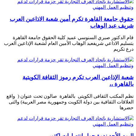
حقوق جامعة القاهرة تكرم أمين شعبة الاذاعين العرب
شريف عبد الوهاب
قام الدكتور صبري السنوسي عميد كلية الحقوق جامعة القاهرة
بتسليم الاذاعي شريفعبد الوهاب الأمين العام لشعبة الإذاعين العرب
درع تكريم
شعبة الإذاعين العرب تكرم رموز الثقافة الكويتية
بالقاهرة ،،
نظم المكتب الثقافى الكويتى بالقاهرة صالون تحت عنوان ( واقع
العلاقات الثقافية بين دولة الكويت وجمهورية مصر العربية) والتى
حضرها
اليوم الأحد ندوة حول انتصارات اكتوبر