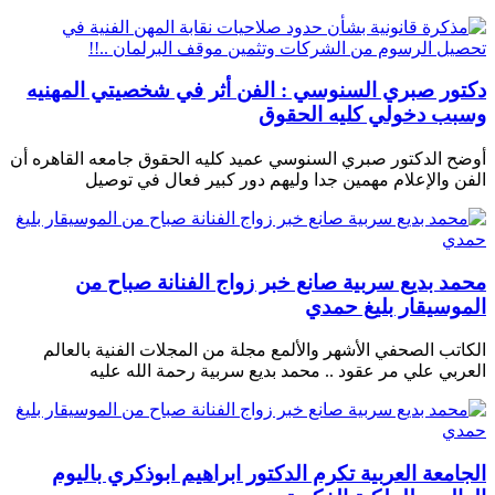
دكتور صبري السنوسي : الفن أثر في شخصيتي المهنيه
وسبب دخولي كليه الحقوق
أوضح الدكتور صبري السنوسي عميد كليه الحقوق جامعه القاهره أن
الفن والإعلام مهمين جدا وليهم دور كبير فعال في توصيل
محمد بديع سربية صانع خبر زواج الفنانة صباح من
الموسيقار بليغ حمدي
الكاتب الصحفي الأشهر والألمع مجلة من المجلات الفنية بالعالم
العربي علي مر عقود .. محمد بديع سربية رحمة الله عليه
الجامعة العربية تكرم الدكتور ابراهيم ابوذكري باليوم