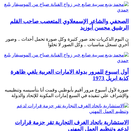
الصحفي والشاعر الإسمعلاوي المتعصب صاحب القلم
الرشيق محسن أبوزيد
ن البوم الذكريات نجد صور كثيرة وكل صورة تحمل أحداث .. وصور
أخري تسجل مناسبات .. وكل الصور لا تخلوا
أول اسبوع للمرور بدولة الامارات العربية يلغي ظاهرة
كذبة ابريل 1973
صورة لأول أسبوع مرور أقيم بأبوظبي وقمت أنا بتأسيسه وتنظيميه
والإشراف علي تنفيذه في السبع إمارات المكونة للإتحاد والدولة
الاستشارية باتحاد الغرف التجارية تقر حزمة قرارات
لدعم وتنظيم العمل المهني