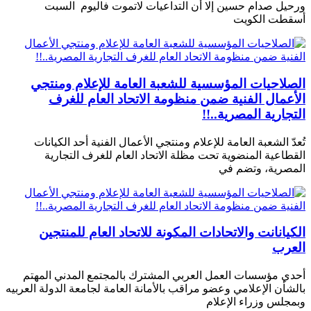
ورحيل صدام حسين إلا أن التداعيات لاتموت فاليوم السبت
أسقطت الكويت
الصلاحيات المؤسسية للشعبة العامة للإعلام ومنتجي
الأعمال الفنية ضمن منظومة الاتحاد العام للغرف
التجارية المصرية..!!
تُعدّ الشعبة العامة للإعلام ومنتجي الأعمال الفنية أحد الكيانات
القطاعية المنضوية تحت مظلة الاتحاد العام للغرف التجارية
المصرية، وتضم في
الكيانانت والاتحادات المكونة للاتحاد العام للمنتجين
العرب
أحدي مؤسسات العمل العربي المشترك بالمجتمع المدني المهتم
بالشأن الإعلامي وعضو مراقب بالأمانة العامة لجامعة الدولة العربيه
وبمجلس وزراء الإعلام