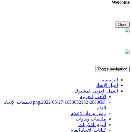
Welcome
Close
Toggle navigation
الرئيسية
أخبار الإتحاد
العمل العربي المشترك
الأخبار العربية
تجمعات الإتحاد
العام
رموز ورواد الإعلام
ملتقيات وندوات
ألبوم الذكريات
كيانات الإتحاد العام