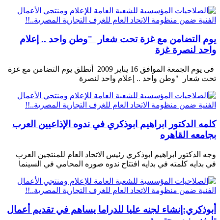
يوم التضامن مع غزة تحت شعار "وطن واحد .. إعلام
واحد لنصرة غزة
فى يوم الجمعة الموافق 16 يناير 2009 أنطلق يوم التضامن مع غزة
تحت شعار "وطن واحد .. إعلام واحد لنصرة
كلمه الدكتور ابراهيم ابوذكري في ندوه الإذاعيين العرب
بجامعه القاهره
وجه الدكتور ابراهيم ابوذكري رئيس الاتحاد العام للمنتجين العرب
في بدايه كلمته في بدايه افتتاح ندوه صوره المحامي في السينما
أبوذكري:إنشاء لجنه عليا للدراما يساهم في تقديم أعمال