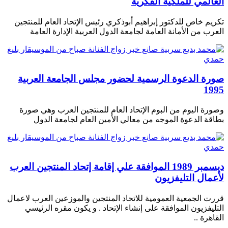
العالمي للملكية الفكرية
تكريم خاص للدكتور إبراهيم أبوذكري رئيس الإتحاد العام للمنتجين
العرب من الأمانة العامة لجامعة الدول العربية الإدارة العامة
صورة الدعوة الرسمية لحضور مجلس الجامعة العربية
1995
وصورة اليوم من البوم الإتحاد العام للمنتجين العرب وهي صورة
بطاقة الدعوة الموجه من معالي الأمين العام لجامعة الدول
ديسمبر 1989 الموافقة علي إقامة إتحاد المنتجين العرب
لأعمال التليفزيون
قررت الجمعية العمومية للاتحاد المنتجين والموزعين العرب لاعمال
التليفزيون الموافقة على إنشاء الإتحاد . و يكون مقره الرئيسي
القاهرة ..