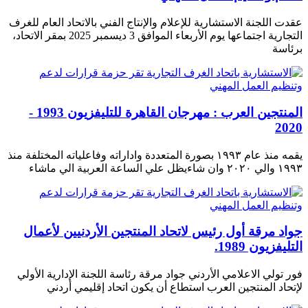
عقدت اللجنة الاستشارية للإعلام والإنتاج الفني بالاتحاد العام للغرف
التجارية اجتماعها يوم الأربعاء الموافق 3 ديسمبر 2025 بمقر الاتحاد،
برئاسة
المنتجين العرب : مهرجان القاهرة للتليفزيون 1993 -
2020
يقمه منذ عام ١٩٩٣ بصورة المتعددة واداراته وفاعلياته المختلفة منذ
١٩٩٣ والي ٢٠٢٠ وان شاءيظل علي الساعة العربية الي ماشاء
جواد مرقة أول رئيس لاتحاد المنتجين الأردنيين لأعمال
التليفزيون 1989.
فور تولي الاعلامي الأردني جواد مرقة رئاسة اللجنة الإدارية الأولي
لإتحاد المنتجين العرب استطاع أن يكون اتحاد إقليمي أردني