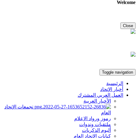
Welcome
Close
Toggle navigation
الرئيسية
أخبار الإتحاد
العمل العربي المشترك
الأخبار العربية
تجمعات الإتحاد
العام
رموز ورواد الإعلام
ملتقيات وندوات
ألبوم الذكريات
كيانات الإتحاد العام