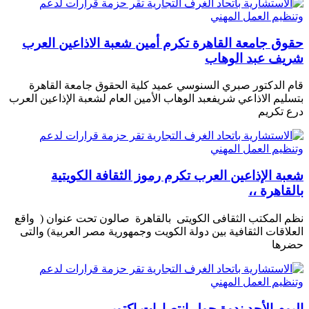
حقوق جامعة القاهرة تكرم أمين شعبة الاذاعين العرب
شريف عبد الوهاب
قام الدكتور صبري السنوسي عميد كلية الحقوق جامعة القاهرة
بتسليم الاذاعي شريفعبد الوهاب الأمين العام لشعبة الإذاعين العرب
درع تكريم
شعبة الإذاعين العرب تكرم رموز الثقافة الكويتية
بالقاهرة ،،
نظم المكتب الثقافى الكويتى بالقاهرة صالون تحت عنوان ( واقع
العلاقات الثقافية بين دولة الكويت وجمهورية مصر العربية) والتى
حضرها
اليوم الأحد ندوة حول انتصارات اكتوبر