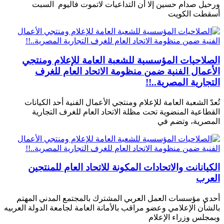
ورحيل صدام حسين إلا أن التداعيات لاتموت فاليوم السبت
أسقطت الكويت
الصلاحيات المؤسسية للشعبة العامة للإعلام ومنتجي
الأعمال الفنية ضمن منظومة الاتحاد العام للغرف
التجارية المصرية..!!
تُعدّ الشعبة العامة للإعلام ومنتجي الأعمال الفنية أحد الكيانات
القطاعية المنضوية تحت مظلة الاتحاد العام للغرف التجارية
المصرية، وتضم في
الكيانانت والاتحادات المكونة للاتحاد العام للمنتجين
العرب
أحدي مؤسسات العمل العربي المشترك بالمجتمع المدني المهتم
بالشأن الإعلامي وعضو مراقب بالأمانة العامة لجامعة الدولة العربيه
وبمجلس وزراء الإعلام