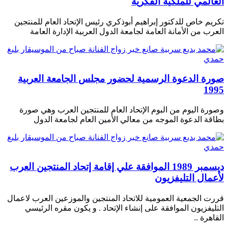
العالمي للملكية الفكرية
تكريم خاص للدكتور إبراهيم أبوذكري رئيس الإتحاد العام للمنتجين
العرب من الأمانة العامة لجامعة الدول العربية الإدارة العامة
صورة الدعوة الرسمية لحضور مجلس الجامعة العربية
1995
وصورة اليوم من البوم الإتحاد العام للمنتجين العرب وهي صورة
بطاقة الدعوة الموجه من معالي الأمين العام لجامعة الدول
ديسمبر 1989 الموافقة علي إقامة إتحاد المنتجين العرب
لأعمال التليفزيون
قررت الجمعية العمومية للاتحاد المنتجين والموزعين العرب لاعمال
التليفزيون الموافقة على إنشاء الإتحاد . و يكون مقره الرئيسي
القاهرة ..