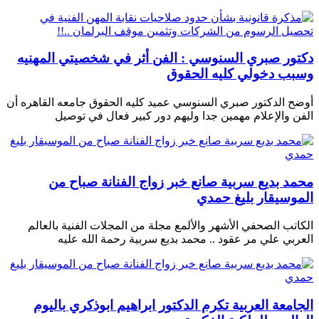
دكتور صبري السنوسي : الفن أثر في شخصيتي المهنيه
وسبب دخولي كليه الحقوق
أوضح الدكتور صبري السنوسي عميد كليه الحقوق جامعه القاهره أن
الفن والإعلام مهمين جدا وليهم دور كبير فعال في توصيل
محمد بديع سربية صانع خبر زواج الفنانة صباح من
الموسيقار بليغ حمدي
الكاتب الصحفي الأشهر والألمع مجلة من المجلات الفنية بالعالم
العربي علي مر عقود .. محمد بديع سربية رحمة الله عليه
الجامعة العربية تكرم الدكتور ابراهيم ابوذكري باليوم