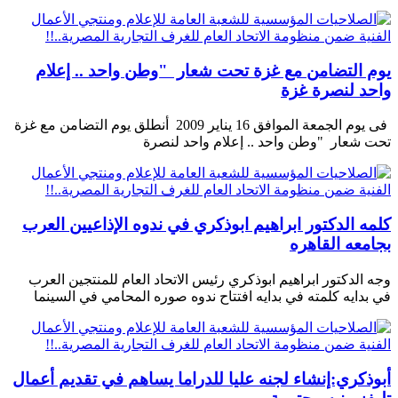
يوم التضامن مع غزة تحت شعار "وطن واحد .. إعلام
واحد لنصرة غزة
فى يوم الجمعة الموافق 16 يناير 2009 أنطلق يوم التضامن مع غزة
تحت شعار "وطن واحد .. إعلام واحد لنصرة
كلمه الدكتور ابراهيم ابوذكري في ندوه الإذاعيين العرب
بجامعه القاهره
وجه الدكتور ابراهيم ابوذكري رئيس الاتحاد العام للمنتجين العرب
في بدايه كلمته في بدايه افتتاح ندوه صوره المحامي في السينما
أبوذكري:إنشاء لجنه عليا للدراما يساهم في تقديم أعمال