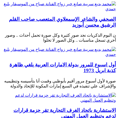
الصحفي والشاعر الإسمعلاوي المتعصب صاحب القلم
الرشيق محسن أبوزيد
ن البوم الذكريات نجد صور كثيرة وكل صورة تحمل أحداث .. وصور
أخري تسجل مناسبات .. وكل الصور لا تخلوا
أول اسبوع للمرور بدولة الامارات العربية يلغي ظاهرة
كذبة ابريل 1973
صورة لأول أسبوع مرور أقيم بأبوظبي وقمت أنا بتأسيسه وتنظيميه
والإشراف علي تنفيذه في السبع إمارات المكونة للإتحاد والدولة
الاستشارية باتحاد الغرف التجارية تقر حزمة قرارات
لدعم وتنظيم العمل المهني