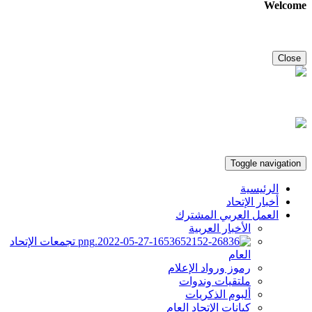
Welcome
Close
Toggle navigation
الرئيسية
أخبار الإتحاد
العمل العربي المشترك
الأخبار العربية
تجمعات الإتحاد
العام
رموز ورواد الإعلام
ملتقيات وندوات
ألبوم الذكريات
كيانات الإتحاد العام