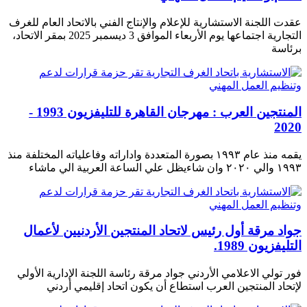
عقدت اللجنة الاستشارية للإعلام والإنتاج الفني بالاتحاد العام للغرف
التجارية اجتماعها يوم الأربعاء الموافق 3 ديسمبر 2025 بمقر الاتحاد،
برئاسة
المنتجين العرب : مهرجان القاهرة للتليفزيون 1993 -
2020
يقمه منذ عام ١٩٩٣ بصورة المتعددة واداراته وفاعلياته المختلفة منذ
١٩٩٣ والي ٢٠٢٠ وان شاءيظل علي الساعة العربية الي ماشاء
جواد مرقة أول رئيس لاتحاد المنتجين الأردنيين لأعمال
التليفزيون 1989.
فور تولي الاعلامي الأردني جواد مرقة رئاسة اللجنة الإدارية الأولي
لإتحاد المنتجين العرب استطاع أن يكون اتحاد إقليمي أردني