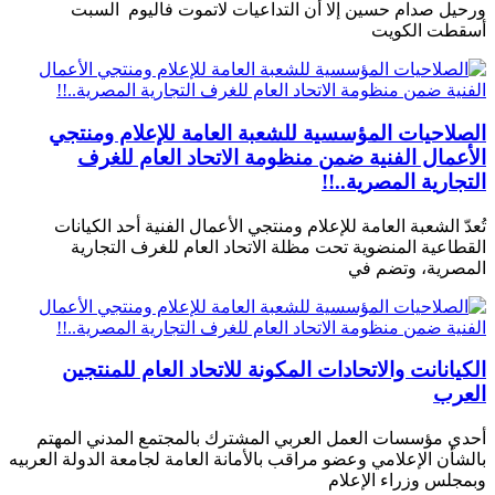
ورحيل صدام حسين إلا أن التداعيات لاتموت فاليوم السبت
أسقطت الكويت
الصلاحيات المؤسسية للشعبة العامة للإعلام ومنتجي
الأعمال الفنية ضمن منظومة الاتحاد العام للغرف
التجارية المصرية..!!
تُعدّ الشعبة العامة للإعلام ومنتجي الأعمال الفنية أحد الكيانات
القطاعية المنضوية تحت مظلة الاتحاد العام للغرف التجارية
المصرية، وتضم في
الكيانانت والاتحادات المكونة للاتحاد العام للمنتجين
العرب
أحدي مؤسسات العمل العربي المشترك بالمجتمع المدني المهتم
بالشأن الإعلامي وعضو مراقب بالأمانة العامة لجامعة الدولة العربيه
وبمجلس وزراء الإعلام