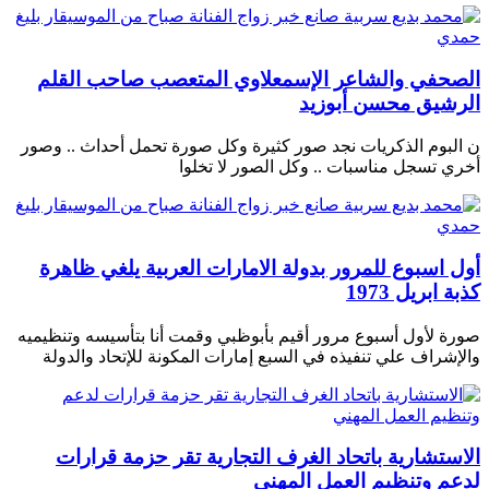
الصحفي والشاعر الإسمعلاوي المتعصب صاحب القلم
الرشيق محسن أبوزيد
ن البوم الذكريات نجد صور كثيرة وكل صورة تحمل أحداث .. وصور
أخري تسجل مناسبات .. وكل الصور لا تخلوا
أول اسبوع للمرور بدولة الامارات العربية يلغي ظاهرة
كذبة ابريل 1973
صورة لأول أسبوع مرور أقيم بأبوظبي وقمت أنا بتأسيسه وتنظيميه
والإشراف علي تنفيذه في السبع إمارات المكونة للإتحاد والدولة
الاستشارية باتحاد الغرف التجارية تقر حزمة قرارات
لدعم وتنظيم العمل المهني