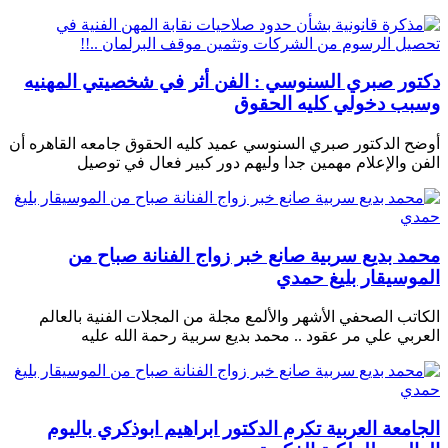
دكتور صبري السنوسي : الفن أثر في شخصيتي المهنيه
وسبب دخولي كليه الحقوق
أوضح الدكتور صبري السنوسي عميد كليه الحقوق جامعه القاهره أن
الفن والإعلام مهمين جدا وليهم دور كبير فعال في توصيل
محمد بديع سربية صانع خبر زواج الفنانة صباح من
الموسيقار بليغ حمدي
الكاتب الصحفي الأشهر والألمع مجلة من المجلات الفنية بالعالم
العربي علي مر عقود .. محمد بديع سربية رحمة الله عليه
الجامعة العربية تكرم الدكتور ابراهيم ابوذكري باليوم