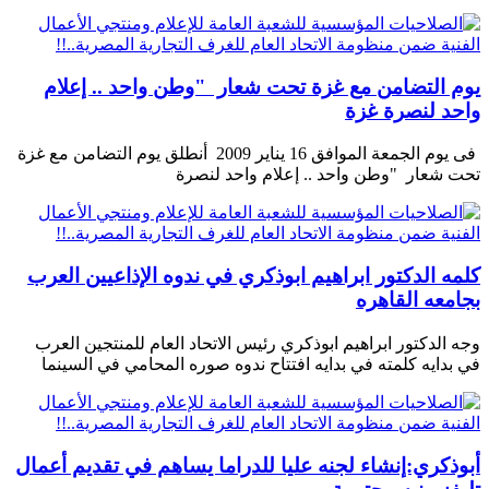
يوم التضامن مع غزة تحت شعار "وطن واحد .. إعلام
واحد لنصرة غزة
فى يوم الجمعة الموافق 16 يناير 2009 أنطلق يوم التضامن مع غزة
تحت شعار "وطن واحد .. إعلام واحد لنصرة
كلمه الدكتور ابراهيم ابوذكري في ندوه الإذاعيين العرب
بجامعه القاهره
وجه الدكتور ابراهيم ابوذكري رئيس الاتحاد العام للمنتجين العرب
في بدايه كلمته في بدايه افتتاح ندوه صوره المحامي في السينما
أبوذكري:إنشاء لجنه عليا للدراما يساهم في تقديم أعمال