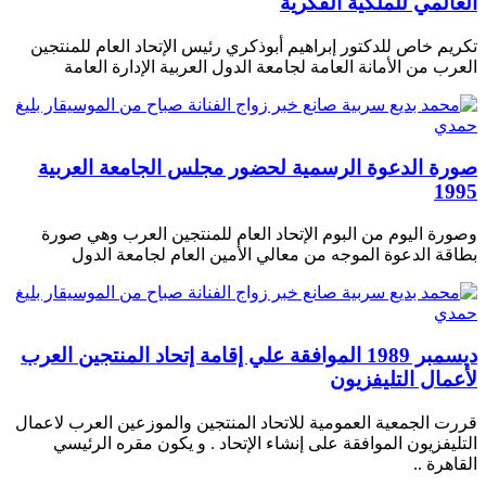
العالمي للملكية الفكرية
تكريم خاص للدكتور إبراهيم أبوذكري رئيس الإتحاد العام للمنتجين
العرب من الأمانة العامة لجامعة الدول العربية الإدارة العامة
صورة الدعوة الرسمية لحضور مجلس الجامعة العربية
1995
وصورة اليوم من البوم الإتحاد العام للمنتجين العرب وهي صورة
بطاقة الدعوة الموجه من معالي الأمين العام لجامعة الدول
ديسمبر 1989 الموافقة علي إقامة إتحاد المنتجين العرب
لأعمال التليفزيون
قررت الجمعية العمومية للاتحاد المنتجين والموزعين العرب لاعمال
التليفزيون الموافقة على إنشاء الإتحاد . و يكون مقره الرئيسي
القاهرة ..