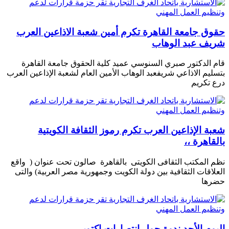
حقوق جامعة القاهرة تكرم أمين شعبة الاذاعين العرب
شريف عبد الوهاب
قام الدكتور صبري السنوسي عميد كلية الحقوق جامعة القاهرة
بتسليم الاذاعي شريفعبد الوهاب الأمين العام لشعبة الإذاعين العرب
درع تكريم
شعبة الإذاعين العرب تكرم رموز الثقافة الكويتية
بالقاهرة ،،
نظم المكتب الثقافى الكويتى بالقاهرة صالون تحت عنوان ( واقع
العلاقات الثقافية بين دولة الكويت وجمهورية مصر العربية) والتى
حضرها
اليوم الأحد ندوة حول انتصارات اكتوبر