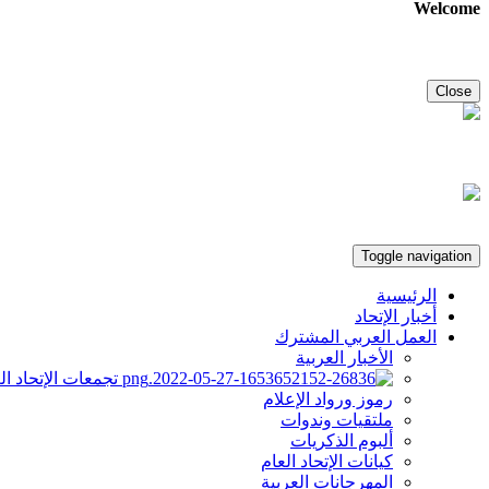
Welcome
Close
Toggle navigation
الرئيسية
أخبار الإتحاد
العمل العربي المشترك
الأخبار العربية
تجمعات الإتحاد ال
رموز ورواد الإعلام
ملتقيات وندوات
ألبوم الذكريات
كيانات الإتحاد العام
المهرجانات العربية