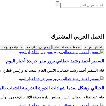
العمل العربي المشترك
الأخبار العربية
تجمعات الإتحاد العام
رموز ورواد الإعلام
ملتقيات وندوات
السفير أحمد رشيد خطابي يزور مقر جريدة أخبار اليوم
قام السفير أحمد رشيد خطابي، الأمين العام المساعد ورئيس قطاع الإ
الجبالي وهيكل يقدما شهادات الدورة التدريبية للشباب با
قام عبدالفتاح الجبالي رئيس مجلس إدارة مدينة الإنتاج الإعلامي ، وأس