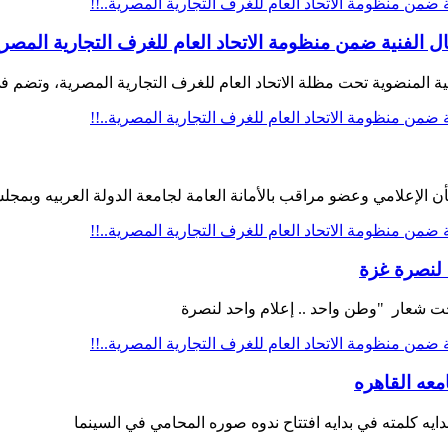
 الفنية ضمن منظومة الاتحاد العام للغرف التجارية المصرية
طاعية المنضوية تحت مظلة الاتحاد العام للغرف التجارية المصرية، وتضم ف
الإعلامي وعضو مراقب بالأمانة العامة لجامعة الدولة العربيه وبمجلس
 لنصرة غزة
معه القاهره
دايه كلمته في بدايه افتتاح ندوه صوره المحامي في السينما