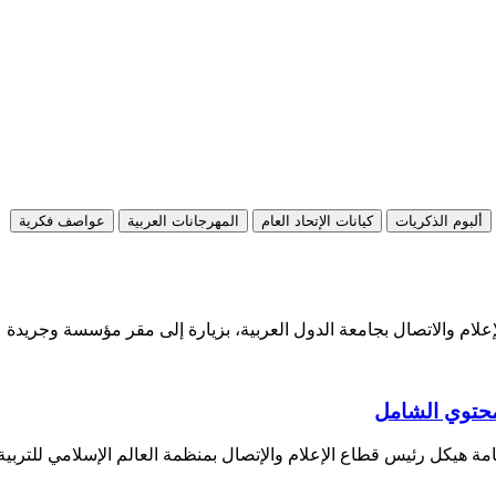
ألبوم الذكريات
كيانات الإتحاد العام
المهرجانات العربية
عواصف فكرية
علام والاتصال بجامعة الدول العربية، بزيارة إلى مقر مؤسسة وجريدة
لمحتوي الشامل
امة هيكل رئيس قطاع الإعلام والإتصال بمنظمة العالم الإسلامي للتربية