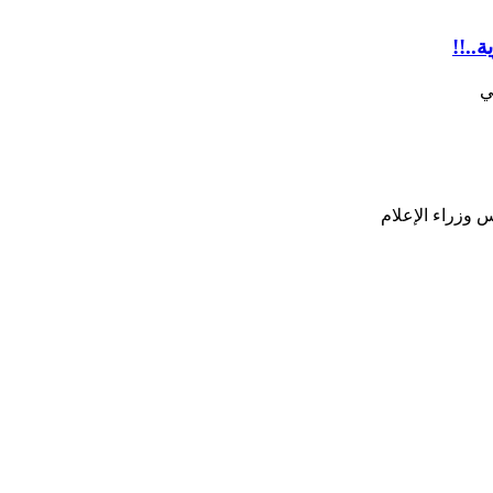
..!!
ي
 وزراء الإعلام