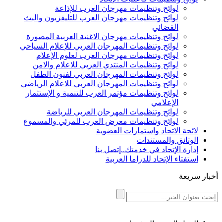
لوائح وتنظيمات مهرجان العرب للإذاعة
لوائح وتنظيمات مهرجان العرب للتليفزيون والبث
الفضائي
لوائح وتنظيمات مهرجان الاغنية العربية المصورة
لوائح وتنظيمات المهرجان العربي للإعلام السياحي
لوائح وتنظيمات مهرجان العرب لعلوم الإعلام
لوائح وتنظيمات المنتدي العربي للاعلام والامن
لوائح وتنظيمات المهرجان العربي لفنون الطفل
لوائح وتنظيمات المهرجان العربي للاعلام الرياضي
لوائح وتنظيمات مؤتمر العرب للتنمية و الإستثمار
الإعلامي
لوائح وتنظيمات المهرجان العربي للرياضة
لوائح وتنظيمات معرض العرب للمرئي والمسموع
لائحة الاتحاد واستمارات العضوية
الوثائق والمستندات
إدارة الإتحاد في خدمتك..إتصل بنا
استفتاء الإتحاد للدراما العربية
أخبار سريعة