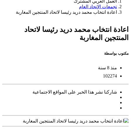
العمل العربي المشترك
تجمعات الإتحاد العام
اعادة انتخاب محمد دريد رئيسا لاتحاد المنتجين المغاربة
اعادة انتخاب محمد دريد رئيسا لاتحاد
المنتجين المغاربة
مكتوب بواسطة
منذ 8 سنة
102274
شاركنا نشر هذا الخبر على المواقع الاجتماعية