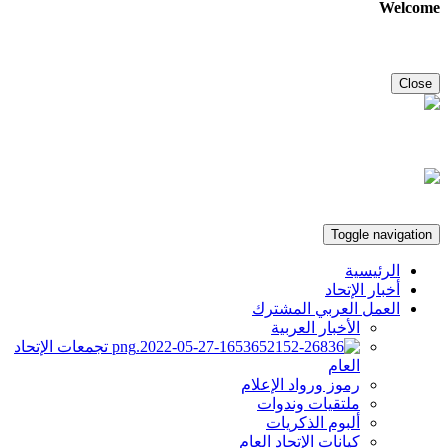
Welcome
Close
Toggle navigation
الرئيسية
أخبار الإتحاد
العمل العربي المشترك
الأخبار العربية
تجمعات الإتحاد
العام
رموز ورواد الإعلام
ملتقيات وندوات
ألبوم الذكريات
كيانات الإتحاد العام