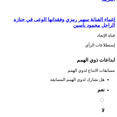
إغماء الفنانة سهير رمزي وفقدانها الوعى في جنازه
الراجل محمود ياسين
قناة الإتحاد
إستطلاعات الرأي
ابداعات ذوي الهمم
مسابقات الابداع لذوي الهمم
هل نشارك لذوي الهمم المسابقة
نعم
لا