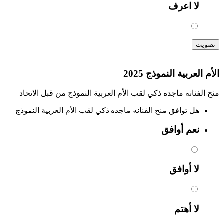
لا اعرف
تصويت
الأم العربية النموذج 2025
منح الفنانه ماجده ذكي لقب الأم العربية النموذج من قبل الاتحاد
هل توافق منح الفنانه ماجده ذكي لقب الأم العربية النموذج
نعم أوافق
لا أوافق
لا أهتم