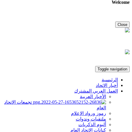
Welcome
Close
Toggle navigation
الرئيسية
أخبار الإتحاد
العمل العربي المشترك
الأخبار العربية
تجمعات الإتحاد
العام
رموز ورواد الإعلام
ملتقيات وندوات
ألبوم الذكريات
كيانات الإتحاد العام