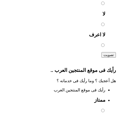
لا
لا اعرف
تصويت
رأيك فى موقع المنتجين العرب ..
هل أعجبك ؟ وما رأيك فى خدماته ؟
رأيك فى موقع المنتجين العرب
ممتاز