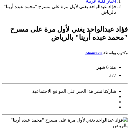
أخبار فنية عربية
فؤاد عبدالواحد يغني لأول مرة على مسرح "محمد عبده أرينا"
بالرياض
فؤاد عبدالواحد يغني لأول مرة على مسرح
"محمد عبده أرينا" بالرياض
مكتوب بواسطة
Abouzekri
منذ 6 شهر
377
شاركنا نشر هذا الخبر على المواقع الاجتماعية