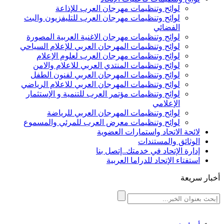
لوائح وتنظيمات مهرجان العرب للإذاعة
لوائح وتنظيمات مهرجان العرب للتليفزيون والبث
الفضائي
لوائح وتنظيمات مهرجان الاغنية العربية المصورة
لوائح وتنظيمات المهرجان العربي للإعلام السياحي
لوائح وتنظيمات مهرجان العرب لعلوم الإعلام
لوائح وتنظيمات المنتدي العربي للاعلام والامن
لوائح وتنظيمات المهرجان العربي لفنون الطفل
لوائح وتنظيمات المهرجان العربي للاعلام الرياضي
لوائح وتنظيمات مؤتمر العرب للتنمية و الإستثمار
الإعلامي
لوائح وتنظيمات المهرجان العربي للرياضة
لوائح وتنظيمات معرض العرب للمرئي والمسموع
لائحة الاتحاد واستمارات العضوية
الوثائق والمستندات
إدارة الإتحاد في خدمتك..إتصل بنا
استفتاء الإتحاد للدراما العربية
أخبار سريعة