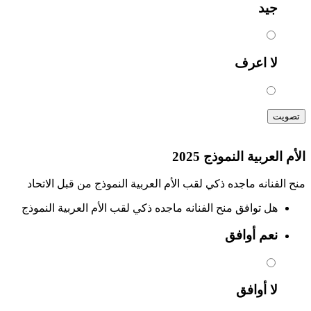
جيد
لا اعرف
تصويت
الأم العربية النموذج 2025
منح الفنانه ماجده ذكي لقب الأم العربية النموذج من قبل الاتحاد
هل توافق منح الفنانه ماجده ذكي لقب الأم العربية النموذج
نعم أوافق
لا أوافق