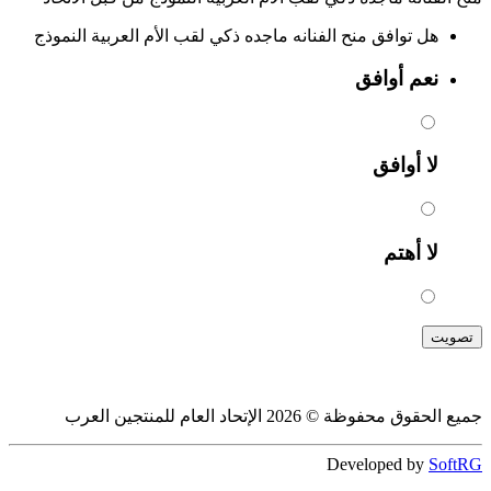
هل توافق منح الفنانه ماجده ذكي لقب الأم العربية النموذج
نعم أوافق
لا أوافق
لا أهتم
تصويت
جميع الحقوق محفوظة © 2026 الإتحاد العام للمنتجين العرب
Developed by
SoftRG