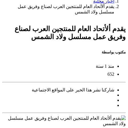
أخبار محلية
يقدم ألأتحاد العام للمنتجين العرب لصناع وفريق عمل
مسلسل ولاد الشمس
يقدم ألأتحاد العام للمنتجين العرب لصناع
وفريق عمل مسلسل ولاد الشمس
مكتوب بواسطة
منذ 1 سنة
652
شاركنا نشر هذا الخبر على المواقع الاجتماعية