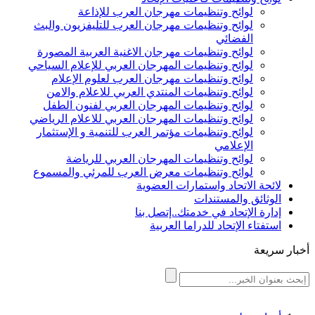
لوائح وتنظيمات مهرجان العرب للإذاعة
لوائح وتنظيمات مهرجان العرب للتليفزيون والبث
الفضائي
لوائح وتنظيمات مهرجان الاغنية العربية المصورة
لوائح وتنظيمات المهرجان العربي للإعلام السياحي
لوائح وتنظيمات مهرجان العرب لعلوم الإعلام
لوائح وتنظيمات المنتدي العربي للاعلام والامن
لوائح وتنظيمات المهرجان العربي لفنون الطفل
لوائح وتنظيمات المهرجان العربي للاعلام الرياضي
لوائح وتنظيمات مؤتمر العرب للتنمية و الإستثمار
الإعلامي
لوائح وتنظيمات المهرجان العربي للرياضة
لوائح وتنظيمات معرض العرب للمرئي والمسموع
لائحة الاتحاد واستمارات العضوية
الوثائق والمستندات
إدارة الإتحاد في خدمتك..إتصل بنا
استفتاء الإتحاد للدراما العربية
أخبار سريعة