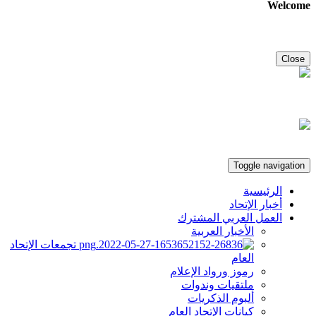
Welcome
Close
Toggle navigation
الرئيسية
أخبار الإتحاد
العمل العربي المشترك
الأخبار العربية
تجمعات الإتحاد
العام
رموز ورواد الإعلام
ملتقيات وندوات
ألبوم الذكريات
كيانات الإتحاد العام