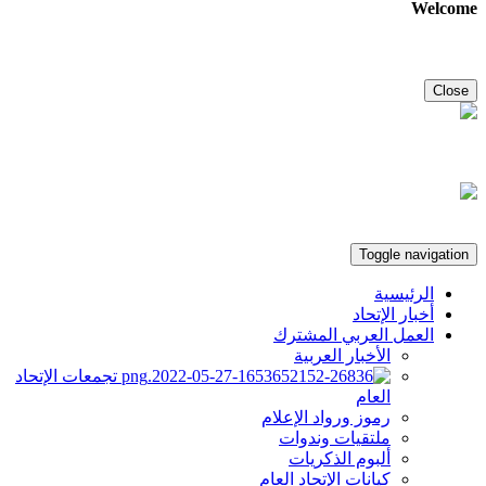
Welcome
Close
Toggle navigation
الرئيسية
أخبار الإتحاد
العمل العربي المشترك
الأخبار العربية
تجمعات الإتحاد
العام
رموز ورواد الإعلام
ملتقيات وندوات
ألبوم الذكريات
كيانات الإتحاد العام