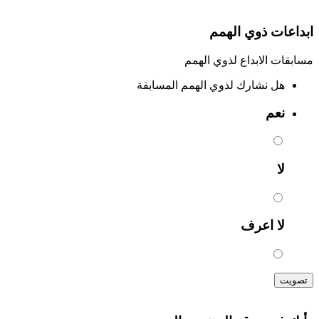
ابداعات ذوي الهمم
مسابقات الابداع لذوي الهمم
هل نشارك لذوي الهمم المسابقة
نعم
لا
لا اعرف
تصويت