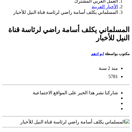
العمل العربي المشترك
الأخبار العربية
المسلماني يكلف أسامة راضي لرئاسة قناة النيل للأخبار
المسلماني يكلف أسامة راضي لرئاسة قناة
النيل للأخبار
مكتوب بواسطة
ابو ادهم
منذ 2 سنة
5781
شاركنا نشر هذا الخبر على المواقع الاجتماعية