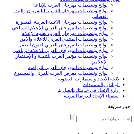
لوائح وتنظيمات مهرجان العرب للإذاعة
لوائح وتنظيمات مهرجان العرب للتليفزيون والبث
الفضائي
لوائح وتنظيمات مهرجان الاغنية العربية المصورة
لوائح وتنظيمات المهرجان العربي للإعلام السياحي
لوائح وتنظيمات مهرجان العرب لعلوم الإعلام
لوائح وتنظيمات المنتدي العربي للاعلام والامن
لوائح وتنظيمات المهرجان العربي لفنون الطفل
لوائح وتنظيمات المهرجان العربي للاعلام الرياضي
لوائح وتنظيمات مؤتمر العرب للتنمية و الإستثمار
الإعلامي
لوائح وتنظيمات المهرجان العربي للرياضة
لوائح وتنظيمات معرض العرب للمرئي والمسموع
لائحة الاتحاد واستمارات العضوية
الوثائق والمستندات
إدارة الإتحاد في خدمتك..إتصل بنا
استفتاء الإتحاد للدراما العربية
أخبار سريعة