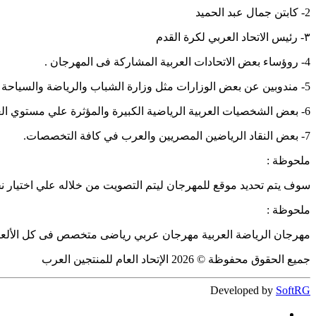
2- كابتن جمال عبد الحميد
٣- رئيس الاتحاد العربي لكرة القدم
4- روؤساء بعض الاتحادات العربية المشاركة فى المهرجان .
5- مندوبين عن بعض الوزارات مثل وزارة الشباب والرياضة والسياحة .
6- بعض الشخصيات العربية الرياضية الكبيرة والمؤثرة علي مستوي العالم العربي رياضياً.
7- بعض النقاد الرياضين المصريين والعرب في كافة التخصصات.
ملحوظة :
سوف يتم تحديد موقع للمهرجان ليتم التصويت من خلاله علي اختيار نج
ملحوظة :
مهرجان الرياضة العربية مهرجان عربي رياضى متخصص فى كل الألعاب 
جميع الحقوق محفوظة © 2026 الإتحاد العام للمنتجين العرب
Developed by
SoftRG