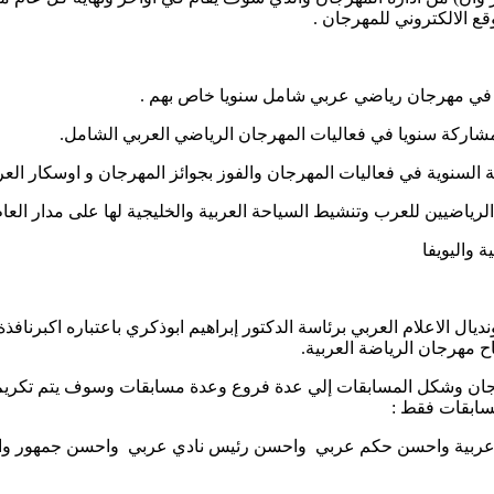
ع الالكتروني للمهرجان .
نديال الاعلام العربي برئاسة الدكتور إبراهيم ابوذكري باعتباره اكبرنا
 مهرجان الرياضة العربية.
وشكل المسابقات إلي عدة فروع وعدة مسابقات وسوف يتم تكريم الفا
مسابقات فقط :
اعبة عربية واحسن حكم عربي واحسن رئيس نادي عربي واحسن جمهو