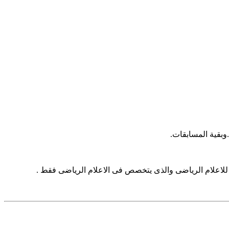
وبقية المسابقات.
لاعلام الرياضى والذى يتخصص فى الاعلام الرياضى فقط .