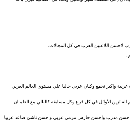
فذة عربية واكبر تجمع وكيان عربي حاليا علي مستوي العالم العربي
ئزين الأوائل في كل فرع وكل مسابقة كالتالي مع العلم ان
ر واحسن مدرب واحسن حارس مرمي عربي واحسن ناشئ صاعد عربيا