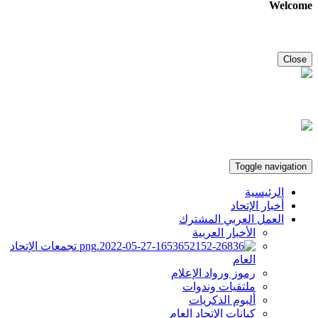
Welcome
Close
Toggle navigation
الرئيسية
أخبار الإتحاد
العمل العربي المشترك
الأخبار العربية
تجمعات الإتحاد
العام
رموز ورواد الإعلام
ملتقيات وندوات
ألبوم الذكريات
كيانات الإتحاد العام