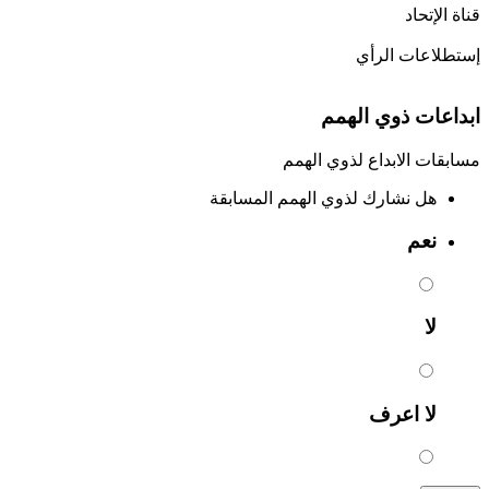
قناة الإتحاد
إستطلاعات الرأي
ابداعات ذوي الهمم
مسابقات الابداع لذوي الهمم
هل نشارك لذوي الهمم المسابقة
نعم
لا
لا اعرف