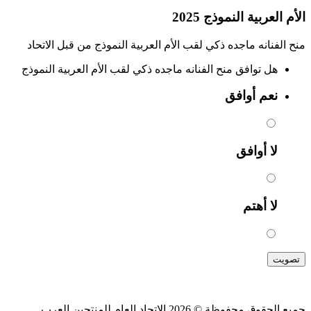
الأم العربية النموذج 2025
منح الفنانه ماجده ذكي لقب الأم العربية النموذج من قبل الاتحاد
هل توافق منح الفنانه ماجده ذكي لقب الأم العربية النموذج
نعم أوافق
لا أوافق
لا أهتم
تصويت
جميع الحقوق محفوظة © 2026 الإتحاد العام للمنتجين العرب