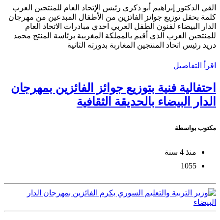
القي الدكتور إبراهيم أبو ذكري رئيس الإتحاد العام للمنتجين العرب
كلمة بحفل توزيع جوائز الفائزين من الأطفال المبدعين من مهرجان
الدار البيضاء لفنون الطفل العربي احدي مبادرات الاتحاد العام
للمنتجين العرب الذي أقيم بالمملكة المغربية برئاسة المنتج محمد
دريد رئيس اتحاد المنتجين المغاربة بدورته الثانية
اقرأ التفاصيل
احتفالية فنية بتوزيع جوائز الفائزين بمهرجان
الدار البيضاء بالحديقة الثقافية
مكتوب بواسطة
منذ 4 سنة
1055