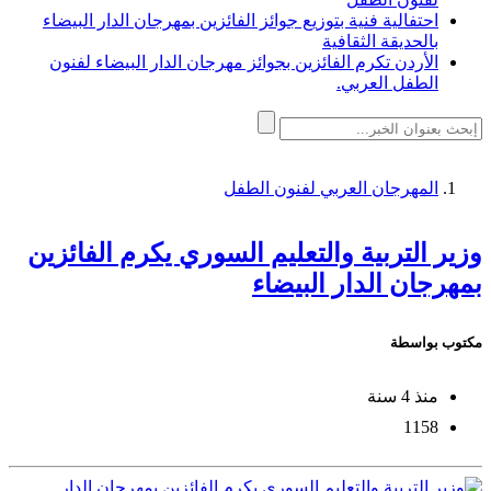
احتفالية فنية بتوزيع جوائز الفائزين بمهرجان الدار البيضاء
بالحديقة الثقافية
الأردن تكرم الفائزين بجوائز مهرجان الدار البيضاء لفنون
الطفل العربي.
المهرجان العربي لفنون الطفل
وزير التربية والتعليم السوري يكرم الفائزين
بمهرجان الدار البيضاء
مكتوب بواسطة
منذ 4 سنة
1158