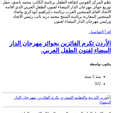
نظم المركز القومي لثقافة الطفل برئاسة الكاتب محمد ناصف حفل
توزيع جوائز مهرجان الدار البيضاء لفنون الطفل العربي الذي أقامه
الاتحاد العام للمنتجين العرب برئاسة د.إبراهيم أبوذكري واتحاد
المنتجين المغاربة برئاسة المنتج محمد دريد نائب رئيس الاتحاد
ورئيس مهرجان الدار البيضاء لفنون
اقرأ التفاصيل
الأردن تكرم الفائزين بجوائز مهرجان الدار
البيضاء لفنون الطفل العربي.
مكتوب بواسطة
منذ 5 سنة
922