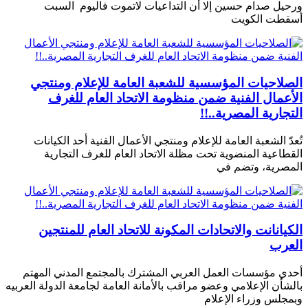
ورحيل صدام حسين إلا أن التداعيات لاتموت فاليوم السبت
أسقطت الكويت
الصلاحيات المؤسسية للشعبة العامة للإعلام ومنتجي
الأعمال الفنية ضمن منظومة الاتحاد العام للغرف
التجارية المصرية..!!
تُعدّ الشعبة العامة للإعلام ومنتجي الأعمال الفنية أحد الكيانات
القطاعية المنضوية تحت مظلة الاتحاد العام للغرف التجارية
المصرية، وتضم في
الكيانانت والاتحادات المكونة للاتحاد العام للمنتجين
العرب
أحدي مؤسسات العمل العربي المشترك بالمجتمع المدني المهتم
بالشأن الإعلامي وعضو مراقب بالأمانة العامة لجامعة الدولة العربيه
وبمجلس وزراء الإعلام