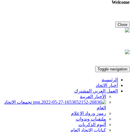
Welcome
Close
Toggle navigation
الرئيسية
أخبار الإتحاد
العمل العربي المشترك
الأخبار العربية
تجمعات الإتحاد
العام
رموز ورواد الإعلام
ملتقيات وندوات
ألبوم الذكريات
كيانات الإتحاد العام