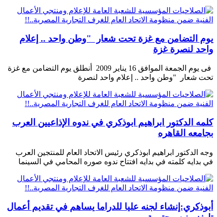
يوم التضامن مع غزة تحت شعار "وطن واحد .. إعلام
واحد لنصرة غزة
فى يوم الجمعة الموافق 16 يناير 2009 أنطلق يوم التضامن مع غزة
تحت شعار "وطن واحد .. إعلام واحد لنصرة
كلمه الدكتور ابراهيم ابوذكري في ندوه الإذاعيين العرب
بجامعه القاهره
وجه الدكتور ابراهيم ابوذكري رئيس الاتحاد العام للمنتجين العرب
في بدايه كلمته في بدايه افتتاح ندوه صوره المحامي في السينما
أبوذكري:إنشاء لجنه عليا للدراما يساهم في تقديم أعمال