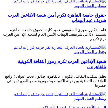
حقوق جامعة القاهرة تكرم أمين شعبة الاذاعين العرب
شريف عبد الوهاب
قام الدكتور صبري السنوسي عميد كلية الحقوق جامعة القاهرة
بتسليم الاذاعي شريفعبد الوهاب الأمين العام لشعبة الإذاعين العرب
درع تكريم
شعبة الإذاعين العرب تكرم رموز الثقافة الكويتية
بالقاهرة ،،
نظم المكتب الثقافى الكويتى بالقاهرة صالون تحت عنوان ( واقع
العلاقات الثقافية بين دولة الكويت وجمهورية مصر العربية) والتى
حضرها
اليوم الأحد ندوة حول انتصارات اكتوبر