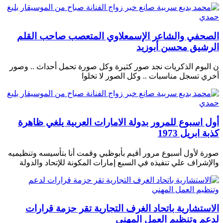
الصحفي والشاعر الإسمعلاوي المتعصب صاحب القلم
الرشيق محسن أبوزيد
ن البوم الذكريات نجد صور كثيرة وكل صورة تحمل أحداث .. وصور
أخري تسجل مناسبات .. وكل الصور لا تخلوا
أول اسبوع للمرور بدولة الامارات العربية يلغي ظاهرة
كذبة ابريل 1973
صورة لأول أسبوع مرور أقيم بأبوظبي وقمت أنا بتأسيسه وتنظيميه
والإشراف علي تنفيذه في السبع إمارات المكونة للإتحاد والدولة
الاستشارية باتحاد الغرف التجارية تقر حزمة قرارات
لدعم وتنظيم العمل المهني