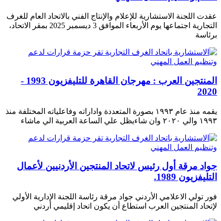
عقدت اللجنة الاستشارية للإعلام والإنتاج الفني بالاتحاد العام للغرف
التجارية اجتماعها يوم الأربعاء الموافق 3 ديسمبر 2025 بمقر الاتحاد،
برئاسة
المنتجين العرب : مهرجان القاهرة للتليفزيون 1993 -
2020
يقمه منذ عام ١٩٩٣ بصورة المتعددة واداراته وفاعلياته المختلفة منذ
١٩٩٣ والي ٢٠٢٠ وان شاءيظل علي الساعة العربية الي ماشاء
جواد مرقة أول رئيس لاتحاد المنتجين الأردنيين لأعمال
التليفزيون 1989.
فور تولي الاعلامي الأردني جواد مرقة رئاسة اللجنة الإدارية الأولي
لإتحاد المنتجين العرب استطاع أن يكون اتحاد إقليمي أردني