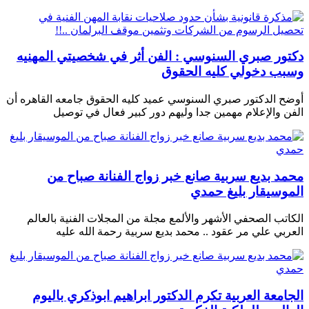
دكتور صبري السنوسي : الفن أثر في شخصيتي المهنيه
وسبب دخولي كليه الحقوق
أوضح الدكتور صبري السنوسي عميد كليه الحقوق جامعه القاهره أن
الفن والإعلام مهمين جدا وليهم دور كبير فعال في توصيل
محمد بديع سربية صانع خبر زواج الفنانة صباح من
الموسيقار بليغ حمدي
الكاتب الصحفي الأشهر والألمع مجلة من المجلات الفنية بالعالم
العربي علي مر عقود .. محمد بديع سربية رحمة الله عليه
الجامعة العربية تكرم الدكتور ابراهيم ابوذكري باليوم