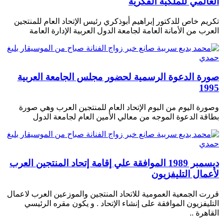
العالمي للملكية الفكرية
تكريم خاص للدكتور إبراهيم أبوذكري رئيس الإتحاد العام للمنتجين
العرب من الأمانة العامة لجامعة الدول العربية الإدارة العامة
صورة الدعوة الرسمية لحضور مجلس الجامعة العربية
1995
وصورة اليوم من البوم الإتحاد العام للمنتجين العرب وهي صورة
بطاقة الدعوة الموجه من معالي الأمين العام لجامعة الدول
ديسمبر 1989 الموافقة علي إقامة إتحاد المنتجين العرب
لأعمال التليفزيون
قررت الجمعية العمومية للاتحاد المنتجين والموزعين العرب لاعمال
التليفزيون الموافقة على إنشاء الإتحاد . و يكون مقره الرئيسي
القاهرة ..