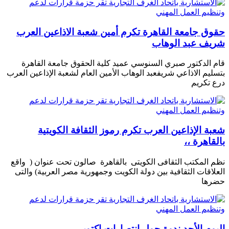
حقوق جامعة القاهرة تكرم أمين شعبة الاذاعين العرب
شريف عبد الوهاب
قام الدكتور صبري السنوسي عميد كلية الحقوق جامعة القاهرة
بتسليم الاذاعي شريفعبد الوهاب الأمين العام لشعبة الإذاعين العرب
درع تكريم
شعبة الإذاعين العرب تكرم رموز الثقافة الكويتية
بالقاهرة ،،
نظم المكتب الثقافى الكويتى بالقاهرة صالون تحت عنوان ( واقع
العلاقات الثقافية بين دولة الكويت وجمهورية مصر العربية) والتى
حضرها
اليوم الأحد ندوة حول انتصارات اكتوبر