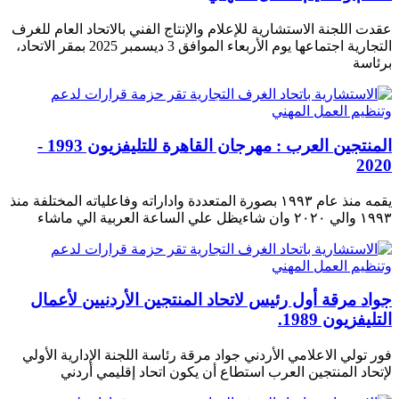
عقدت اللجنة الاستشارية للإعلام والإنتاج الفني بالاتحاد العام للغرف
التجارية اجتماعها يوم الأربعاء الموافق 3 ديسمبر 2025 بمقر الاتحاد،
برئاسة
المنتجين العرب : مهرجان القاهرة للتليفزيون 1993 -
2020
يقمه منذ عام ١٩٩٣ بصورة المتعددة واداراته وفاعلياته المختلفة منذ
١٩٩٣ والي ٢٠٢٠ وان شاءيظل علي الساعة العربية الي ماشاء
جواد مرقة أول رئيس لاتحاد المنتجين الأردنيين لأعمال
التليفزيون 1989.
فور تولي الاعلامي الأردني جواد مرقة رئاسة اللجنة الإدارية الأولي
لإتحاد المنتجين العرب استطاع أن يكون اتحاد إقليمي أردني