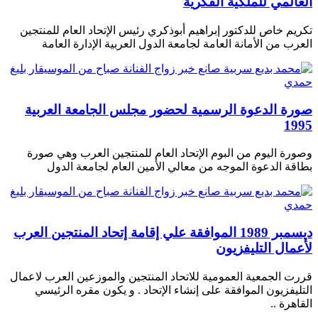
العالمي للملكية الفكرية
تكريم خاص للدكتور إبراهيم أبوذكري رئيس الإتحاد العام للمنتجين
العرب من الأمانة العامة لجامعة الدول العربية الإدارة العامة
صورة الدعوة الرسمية لحضور مجلس الجامعة العربية
1995
وصورة اليوم من البوم الإتحاد العام للمنتجين العرب وهي صورة
بطاقة الدعوة الموجه من معالي الأمين العام لجامعة الدول
ديسمبر 1989 الموافقة علي إقامة إتحاد المنتجين العرب
لأعمال التليفزيون
قررت الجمعية العمومية للاتحاد المنتجين والموزعين العرب لاعمال
التليفزيون الموافقة على إنشاء الإتحاد . و يكون مقره الرئيسي
القاهرة ..