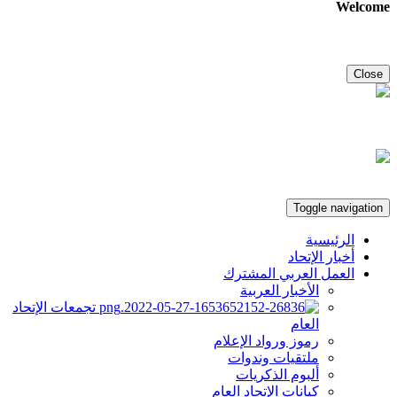
Welcome
Close
Toggle navigation
الرئيسية
أخبار الإتحاد
العمل العربي المشترك
الأخبار العربية
تجمعات الإتحاد
العام
رموز ورواد الإعلام
ملتقيات وندوات
ألبوم الذكريات
كيانات الإتحاد العام