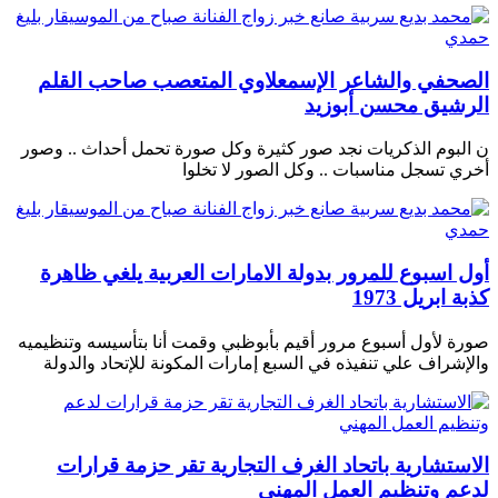
الصحفي والشاعر الإسمعلاوي المتعصب صاحب القلم
الرشيق محسن أبوزيد
ن البوم الذكريات نجد صور كثيرة وكل صورة تحمل أحداث .. وصور
أخري تسجل مناسبات .. وكل الصور لا تخلوا
أول اسبوع للمرور بدولة الامارات العربية يلغي ظاهرة
كذبة ابريل 1973
صورة لأول أسبوع مرور أقيم بأبوظبي وقمت أنا بتأسيسه وتنظيميه
والإشراف علي تنفيذه في السبع إمارات المكونة للإتحاد والدولة
الاستشارية باتحاد الغرف التجارية تقر حزمة قرارات
لدعم وتنظيم العمل المهني