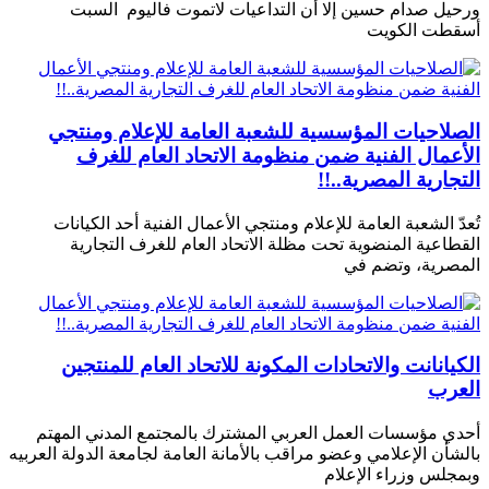
ورحيل صدام حسين إلا أن التداعيات لاتموت فاليوم السبت
أسقطت الكويت
الصلاحيات المؤسسية للشعبة العامة للإعلام ومنتجي
الأعمال الفنية ضمن منظومة الاتحاد العام للغرف
التجارية المصرية..!!
تُعدّ الشعبة العامة للإعلام ومنتجي الأعمال الفنية أحد الكيانات
القطاعية المنضوية تحت مظلة الاتحاد العام للغرف التجارية
المصرية، وتضم في
الكيانانت والاتحادات المكونة للاتحاد العام للمنتجين
العرب
أحدي مؤسسات العمل العربي المشترك بالمجتمع المدني المهتم
بالشأن الإعلامي وعضو مراقب بالأمانة العامة لجامعة الدولة العربيه
وبمجلس وزراء الإعلام