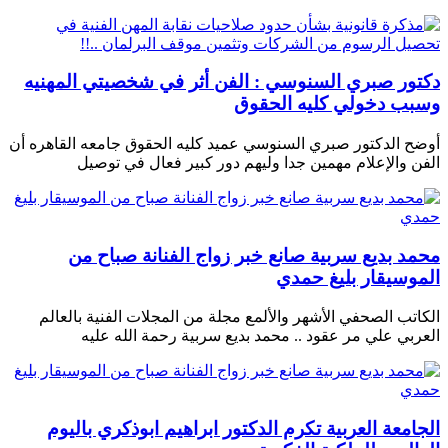
دكتور صبري السنوسي : الفن أثر في شخصيتي المهنيه
وسبب دخولي كليه الحقوق
أوضح الدكتور صبري السنوسي عميد كليه الحقوق جامعه القاهره أن
الفن والإعلام مهمين جدا وليهم دور كبير فعال في توصيل
محمد بديع سربية صانع خبر زواج الفنانة صباح من
الموسيقار بليغ حمدي
الكاتب الصحفي الأشهر والألمع مجلة من المجلات الفنية بالعالم
العربي علي مر عقود .. محمد بديع سربية رحمة الله عليه
الجامعة العربية تكرم الدكتور ابراهيم ابوذكري باليوم