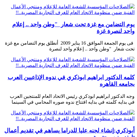
يوم التضامن مع غزة تحت شعار "وطن واحد .. إعلام
واحد لنصرة غزة
فى يوم الجمعة الموافق 16 يناير 2009 أنطلق يوم التضامن مع غزة
تحت شعار "وطن واحد .. إعلام واحد لنصرة
كلمه الدكتور ابراهيم ابوذكري في ندوه الإذاعيين العرب
بجامعه القاهره
وجه الدكتور ابراهيم ابوذكري رئيس الاتحاد العام للمنتجين العرب
في بدايه كلمته في بدايه افتتاح ندوه صوره المحامي في السينما
أبوذكري:إنشاء لجنه عليا للدراما يساهم في تقديم أعمال